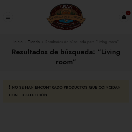
0
Inicio
›
Tienda
›
Resultados de búsqueda para “Living room”
Resultados de búsqueda: “Living
room”
NO SE HAN ENCONTRADO PRODUCTOS QUE COINCIDAN
CON TU SELECCIÓN.