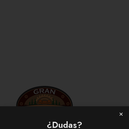
¿Dudas?