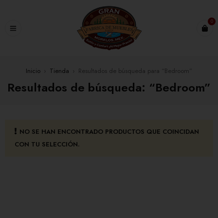
0
Inicio
›
Tienda
›
Resultados de búsqueda para “Bedroom”
Resultados de búsqueda: “Bedroom”
NO SE HAN ENCONTRADO PRODUCTOS QUE COINCIDAN
CON TU SELECCIÓN.