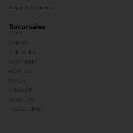
Preguntas frecuentes
Sucursales
CDMX
CHIAPAS
CHIHUAHUA
MONTERREY
MORELOS
PUEBLA
VERACRUZ
ACAPULCO
TLAXCALCINGO