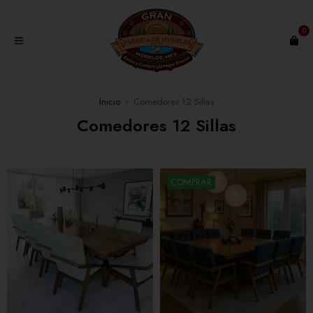
0
Inicio
›
Comedores 12 Sillas
Comedores 12 Sillas
COMPRAR