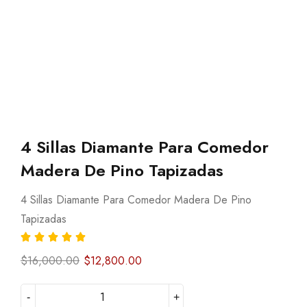
4 Sillas Diamante Para Comedor
Madera De Pino Tapizadas
4 Sillas Diamante Para Comedor Madera De Pino
Tapizadas
$
16,000.00
$
12,800.00