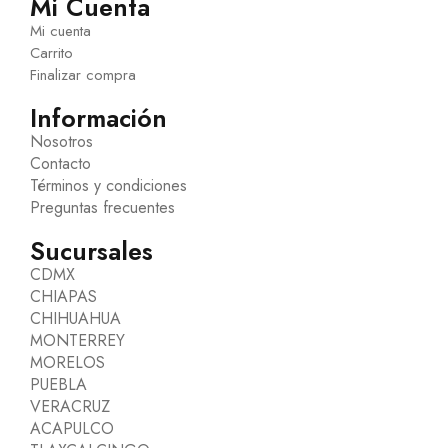
Mi Cuenta
Mi cuenta
Carrito
Finalizar compra
Información
Nosotros
Contacto
Términos y condiciones
Preguntas frecuentes
Sucursales
CDMX
CHIAPAS
CHIHUAHUA
MONTERREY
MORELOS
PUEBLA
VERACRUZ
ACAPULCO