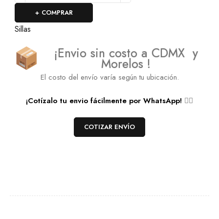
COMPRAR
Sillas
¡Envio sin costo a CDMX y
Morelos !
El costo del envío varía según tu ubicación.
¡Cotízalo tu envio fácilmente por WhatsApp!
👇🏻
COTIZAR ENVÍO