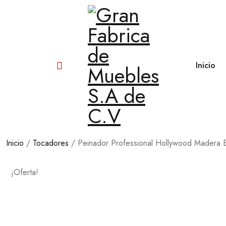
Inicio
Inicio
/
Tocadores
/ Peinador Professional Hollywood Madera E
¡Oferta!
COMPRAR